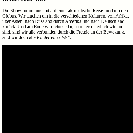
Die Show nimmt uns mit auf einer akrobatische Reise rund um den
Globus. Wir tauchen ein in die verschiedenen Kulturen, von Afrika,
über Asien, nach Russland durch Amerika und nach Deutschland
zurück. Und am Ende wird eines klar, so unterschiedlich wir auch
sind, sind wir alle verbunden durch die Freude an der Bewegung,
sind wir doch alle
Kinder einer Welt
.