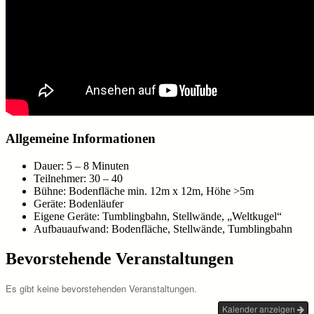
Allgemeine Informationen
Dauer: 5 – 8 Minuten
Teilnehmer: 30 – 40
Bühne: Bodenfläche min. 12m x 12m, Höhe >5m
Geräte: Bodenläufer
Eigene Geräte: Tumblingbahn, Stellwände, „Weltkugel“
Aufbauaufwand: Bodenfläche, Stellwände, Tumblingbahn
Bevorstehende Veranstaltungen
Es gibt keine bevorstehenden Veranstaltungen.
Kalender anzeigen